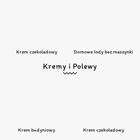
Krem czekoladowy
Domowe lody bez maszynki
Kremy i Polewy
Krem budyniowy
Krem czekoladowy