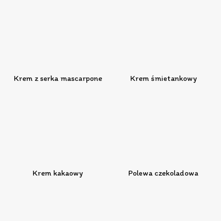
Krem z serka mascarpone
Krem śmietankowy
Krem kakaowy
Polewa czekoladowa