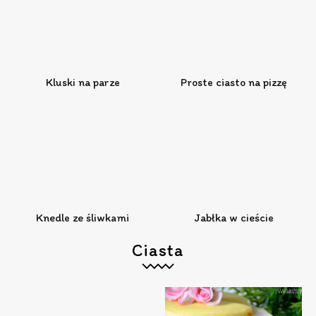
Kluski na parze
Proste ciasto na pizzę
Knedle ze śliwkami
Jabłka w cieście
Ciasta