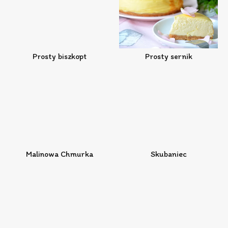
Prosty biszkopt
Prosty sernik
Malinowa Chmurka
Skubaniec