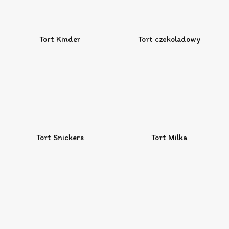
Tort Kinder
Tort czekoladowy
Tort Snickers
Tort Milka