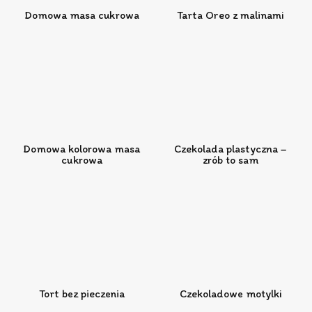
Domowa masa cukrowa
Tarta Oreo z malinami
Domowa kolorowa masa
Czekolada plastyczna –
cukrowa
zrób to sam
Tort bez pieczenia
Czekoladowe motylki