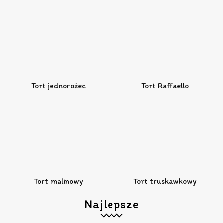
Tort jednorożec
Tort Raffaello
Tort malinowy
Tort truskawkowy
Najlepsze