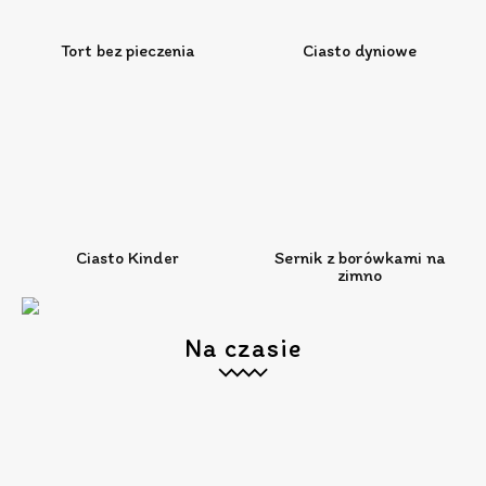
Tort bez pieczenia
Ciasto dyniowe
Ciasto Kinder
Sernik z borówkami na
zimno
Na czasie