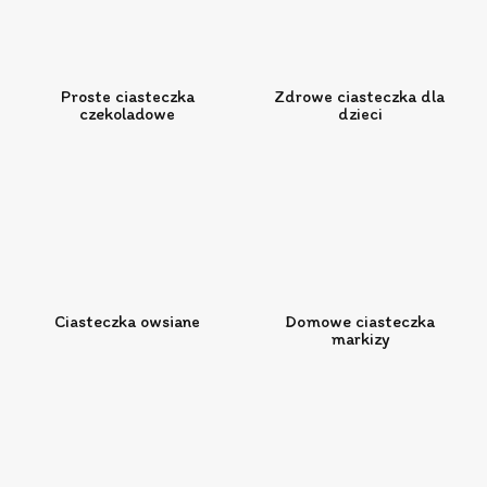
Proste ciasteczka
Zdrowe ciasteczka dla
czekoladowe
dzieci
Ciasteczka owsiane
Domowe ciasteczka
markizy