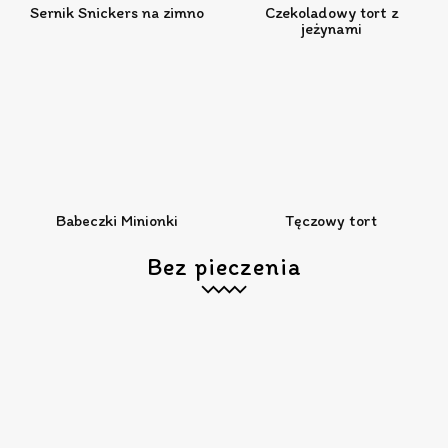
Sernik Snickers na zimno
Czekoladowy tort z
jeżynami
Babeczki Minionki
Tęczowy tort
Bez pieczenia