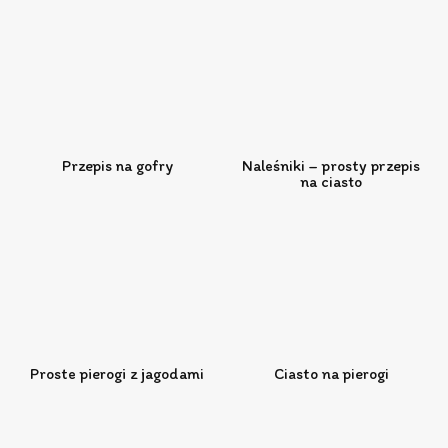
Przepis na gofry
Naleśniki – prosty przepis
na ciasto
Proste pierogi z jagodami
Ciasto na pierogi