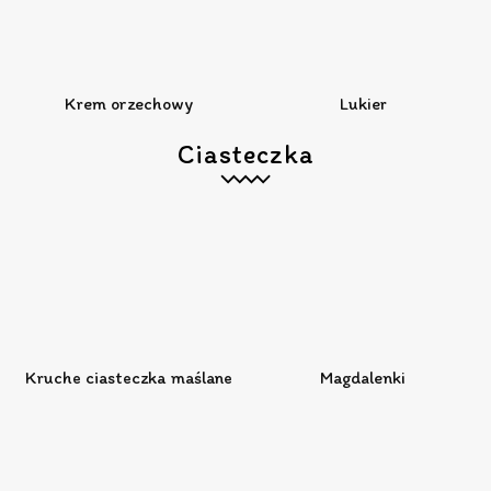
Krem orzechowy
Lukier
Ciasteczka
Kruche ciasteczka maślane
Magdalenki