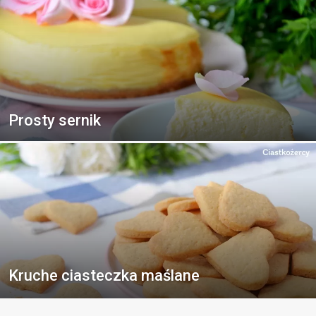
Prosty sernik
Kruche ciasteczka maślane